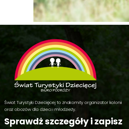
Świat Turystyki Dziecięcej to znakomity organizator kolonii
oraz obozów dla dzieci i młodzieży.
Sprawdż szczegóły i zapisz