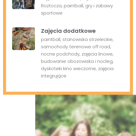
Roztocza, paintball, gry i zabawy
sportowe
Zajęcia dodatkowe
paintball, stanowiska strzeleckie,
samochody terenowe off road,
nocne podchody, zajęcia linowe,
budowanie obozowiska i nocleg,
dyskoteki kino wieczorne, zajęcia
integrujące