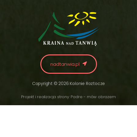
nadtanwia.pl
Copyright © 2026 Kolonie Roztocze
Projekt i realizacja strony: Padre - mów obrazem