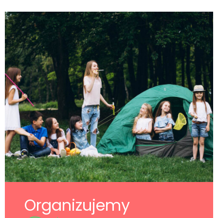
Organizujemy