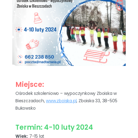
Miejsce:
Ośrodek szkoleniowo – wypoczynkowy Zboiska w
Bieszczadach,
www.zboiska.pl
, Zboiska 33, 38-505
Bukowsko
Termin: 4-10 luty 2024
Wiek:
7-15 lat