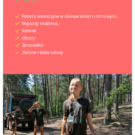
Pobyty wakacyjne w okresie letnim i zimowym,
Wyjazdy rodzinne,
Kolonie
Obozy
Zimowiska
Zielone i białe szkoły