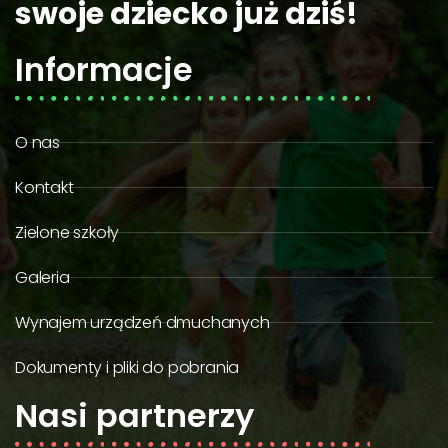
swoje dziecko już dziś!
Informacje
O nas
Kontakt
Zielone szkoły
Galeria
Wynajem urządzeń dmuchanych
Dokumenty i pliki do pobrania
Nasi partnerzy