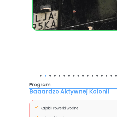
Program
Baaardzo Aktywnej Kolonii
Kajaki i rowerki wodne