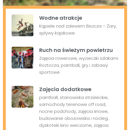
Wodne atrakcje
Kąpiele nad zalewem Biszcza – Żary,
spływy kajakowe
Ruch na świeżym powietrzu
Zajęcia rowerowe, wycieczki szlakami
Roztocza, paintball, gry i zabawy
sportowe
Zajęcia dodatkowe
paintball, stanowiska strzeleckie,
samochody terenowe off road,
nocne podchody, zajęcia linowe,
budowanie obozowiska i nocleg,
dyskoteki kino wieczorne, zajęcia