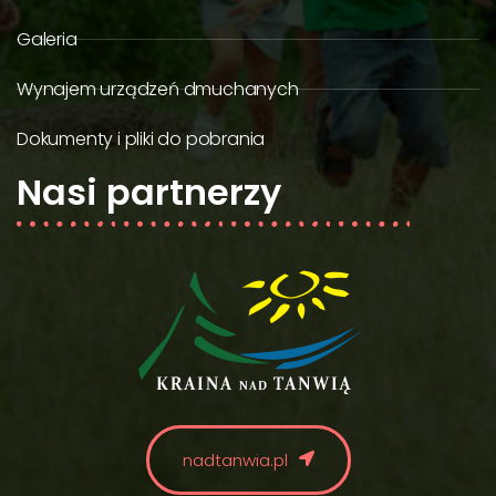
Galeria
Wynajem urządzeń dmuchanych
Dokumenty i pliki do pobrania
Nasi partnerzy
nadtanwia.pl