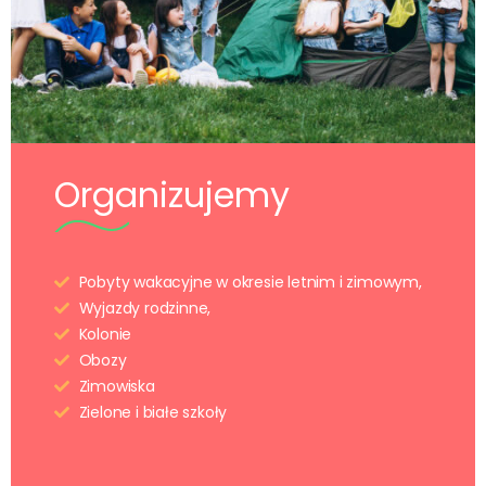
Organizujemy
Pobyty wakacyjne w okresie letnim i zimowym,
Wyjazdy rodzinne,
Kolonie
Obozy
Zimowiska
Zielone i białe szkoły