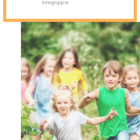
integrujące