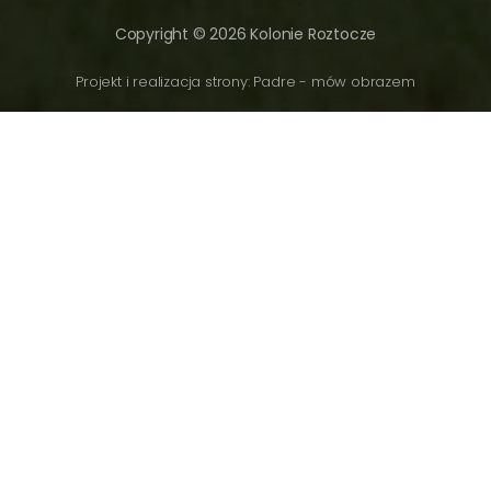
Copyright © 2026 Kolonie Roztocze
Projekt i realizacja strony: Padre - mów obrazem