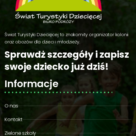
Świat Turystyki Dziecięcej to znakomity organizator kolonii
oraz obozów dla dzieci i młodzieży.
Sprawdż szczegóły i zapisz
swoje dziecko już dziś!
Informacje
O nas
Kontakt
Zielone szkoły